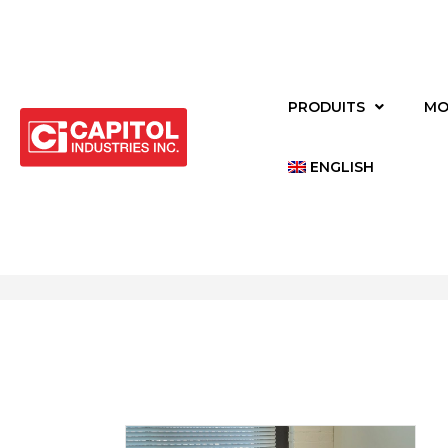
PRODUITS
MO
ENGLISH