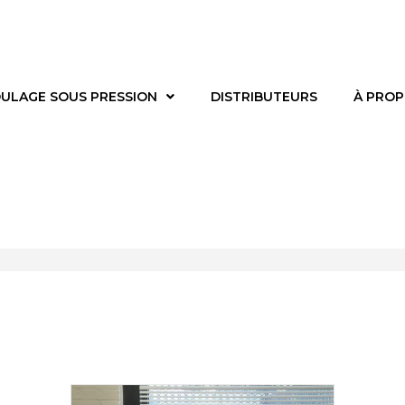
ULAGE SOUS PRESSION
DISTRIBUTEURS
À PRO
Notre équipe