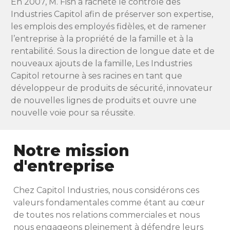
En 2007, M. Fish a racheté le contrôle des
Industries Capitol afin de préserver son expertise,
les emplois des employés fidèles, et de ramener
l’entreprise à la propriété de la famille et à la
rentabilité. Sous la direction de longue date et de
nouveaux ajouts de la famille, Les Industries
Capitol retourne à ses racines en tant que
développeur de produits de sécurité, innovateur
de nouvelles lignes de produits et ouvre une
nouvelle voie pour sa réussite.
Notre mission
d'entreprise
Chez Capitol Industries, nous considérons ces
valeurs fondamentales comme étant au cœur
de toutes nos relations commerciales et nous
nous engageons pleinement à défendre leurs