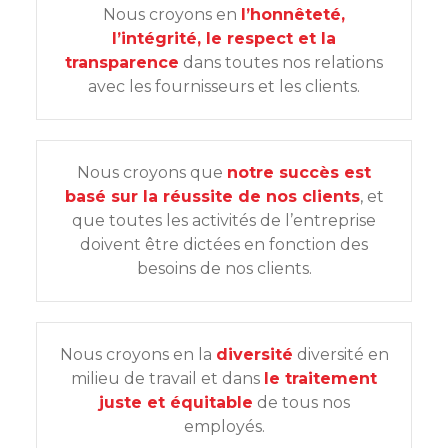
Nous croyons en
l’honnêteté,
l’intégrité, le respect et la
transparence
dans toutes nos relations
avec les fournisseurs et les clients.
Nous croyons que
notre succès est
basé sur la réussite de nos clients
, et
que toutes les activités de l’entreprise
doivent être dictées en fonction des
besoins de nos clients.
Nous croyons en la
diversité
diversité en
milieu de travail et dans
le traitement
juste et équitable
de tous nos
employés.