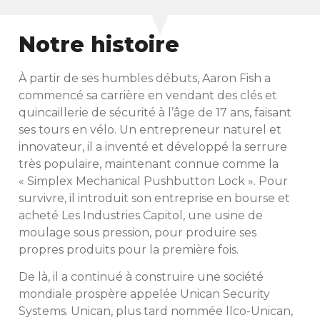
Notre histoire
À partir de ses humbles débuts, Aaron Fish a
commencé sa carrière en vendant des clés et
quincaillerie de sécurité à l’âge de 17 ans, faisant
ses tours en vélo. Un entrepreneur naturel et
innovateur, il a inventé et développé la serrure
très populaire, maintenant connue comme la
« Simplex Mechanical Pushbutton Lock ». Pour
survivre, il introduit son entreprise en bourse et
acheté Les Industries Capitol, une usine de
moulage sous pression, pour produire ses
propres produits pour la première fois.
De là, il a continué à construire une société
mondiale prospère appelée Unican Security
Systems. Unican, plus tard nommée llco-Unican,