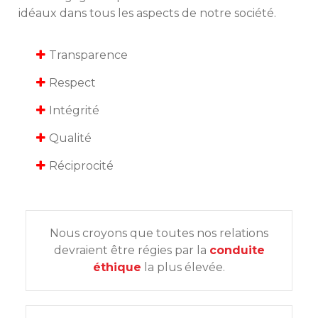
idéaux dans tous les aspects de notre société.
Transparence
Respect
Intégrité
Qualité
Réciprocité
Nous croyons que toutes nos relations
devraient être régies par la
conduite
éthique
la plus élevée.