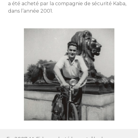
a été acheté par la compagnie de sécurité Kaba,
dans l’année 2001.