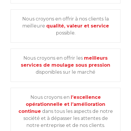
Nous croyons en offrir à nos clients la
meilleure
qualité, valeur et service
possible.
Nous croyons en offrir les
meilleurs
services de moulage sous pression
disponibles sur le marché
Nous croyons en
l’excellence
opérationnelle et l’amélioration
continue
dans tous les aspects de notre
société et à dépasser les attentes de
notre entreprise et de nos clients.