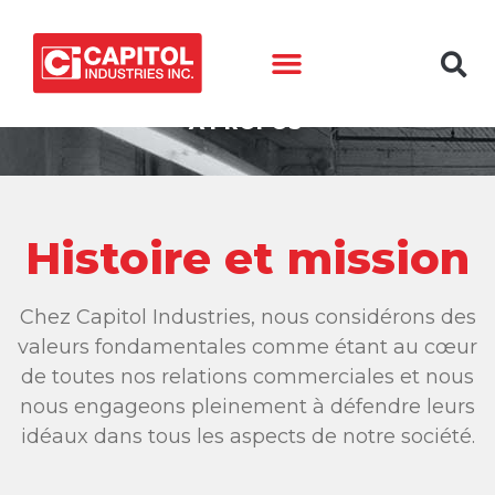
À PROPOS
Histoire et mission
Chez Capitol Industries, nous considérons des
valeurs fondamentales comme étant au cœur
de toutes nos relations commerciales et nous
nous engageons pleinement à défendre leurs
idéaux dans tous les aspects de notre société.