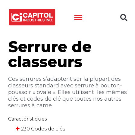
Retour aux produits
Serrure de
classeurs
Ces serrures s’adaptent sur la plupart des
classeurs standard avec serrure à bouton-
poussoir « ovale ». Elles utilisent les mêmes
clés et codes de clé que toutes nos autres
serrures à came.
Caractéristiques
230 Codes de clés