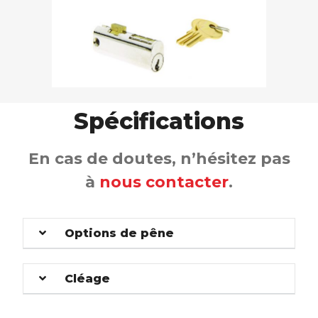
Spécifications
En cas de doutes, n’hésitez pas
à
nous contacter
.
Options de pêne
Cléage